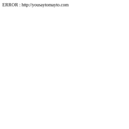
ERROR : http://yousaytomayto.com