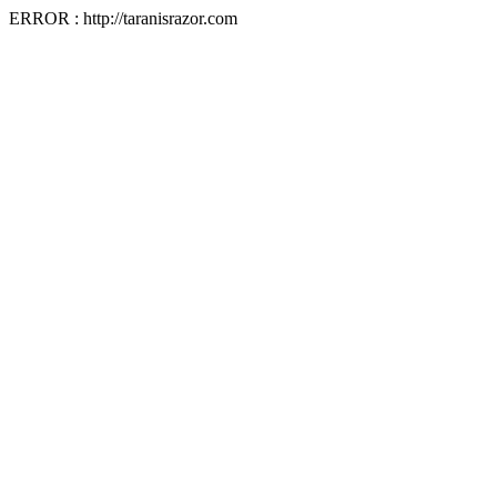
ERROR : http://taranisrazor.com