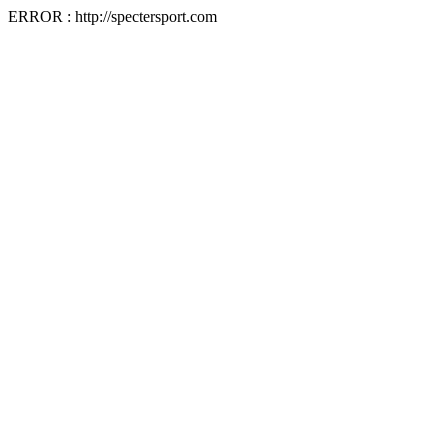
ERROR : http://spectersport.com