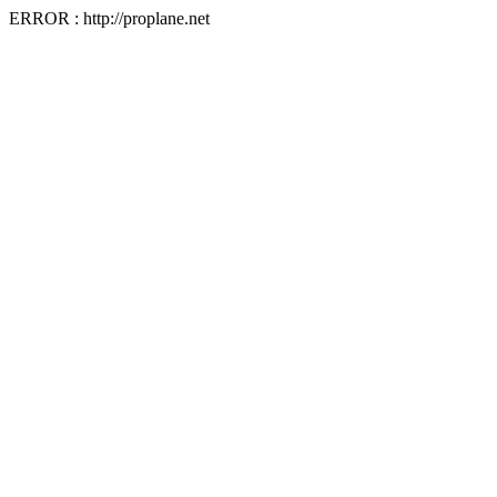
ERROR : http://proplane.net