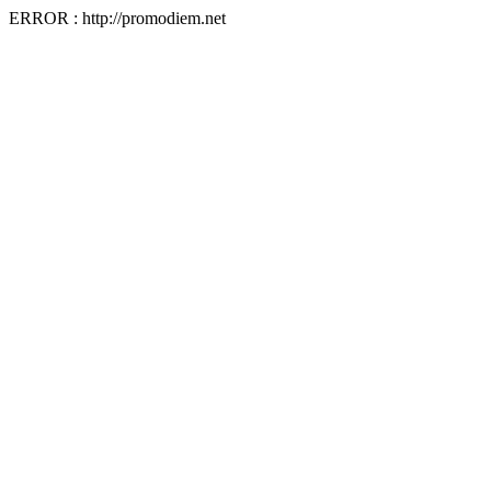
ERROR : http://promodiem.net