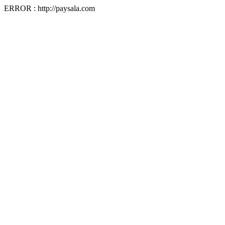
ERROR : http://paysala.com