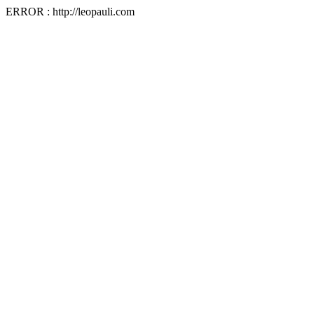
ERROR : http://leopauli.com