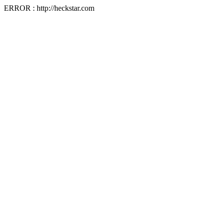
ERROR : http://heckstar.com