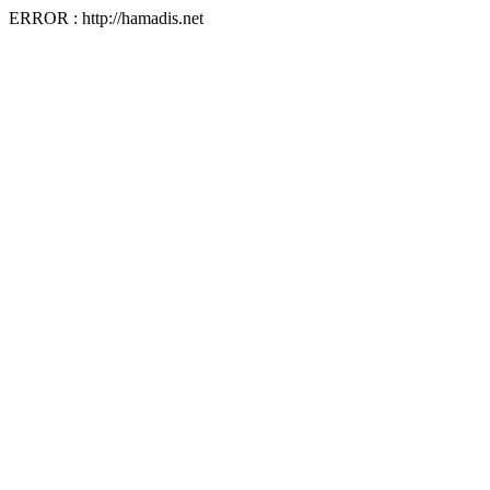
ERROR : http://hamadis.net