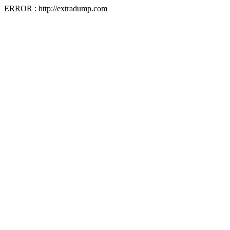
ERROR : http://extradump.com