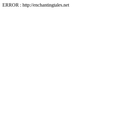
ERROR : http://enchantingtales.net