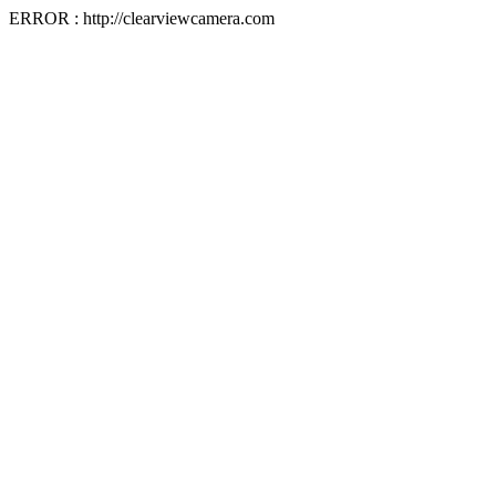
ERROR : http://clearviewcamera.com