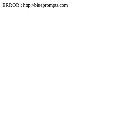
ERROR : http://blueprompts.com