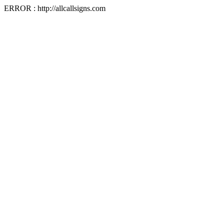
ERROR : http://allcallsigns.com